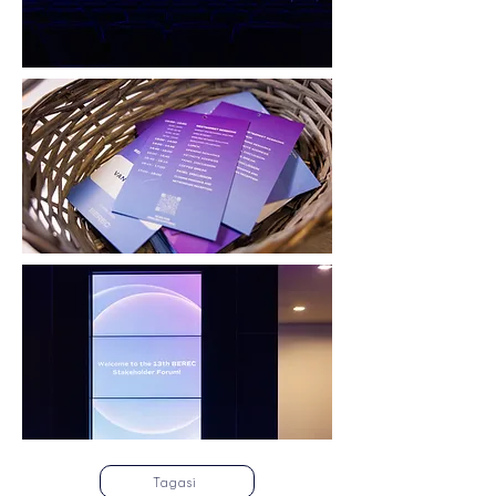
Tagasi