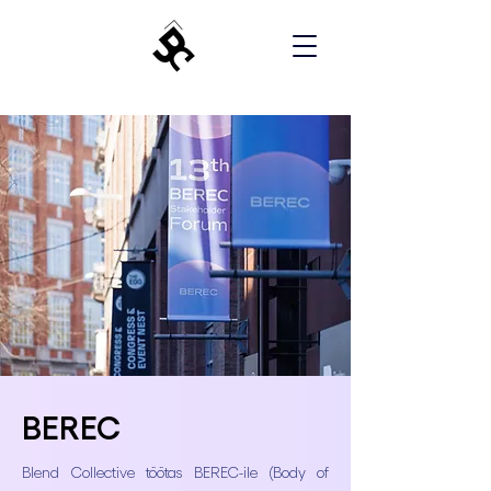
BEREC
Blend Collective töötas BEREC-ile (Body of