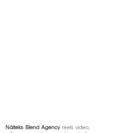
Näiteks Blend Agency
 reels video, 